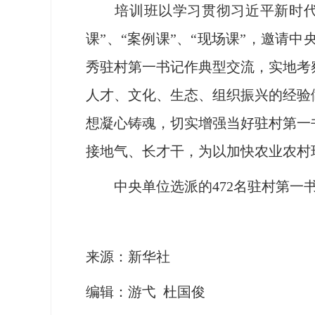
培训班以学习贯彻习近平新时代中国
课”、“案例课”、“现场课”，邀请
秀驻村第一书记作典型交流，实地考
人才、文化、生态、组织振兴的经验
想凝心铸魂，切实增强当好驻村第一
接地气、长才干，为以加快农业农村
中央单位选派的472名驻村第一书
来源：新华社
编辑：游弋 杜国俊