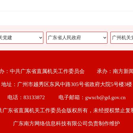
办：中共广东省直属机关工作委员会 承办：南方新
地址：广州市越秀区东风中路305号省政府大院5号楼3楼
电话：83133872 电子邮箱：gwxcb@gd.gov.cn
共广东省直属机关工作委员会版权所有，未经授权禁止复
广东南方网络信息科技有限公司负责制作维护