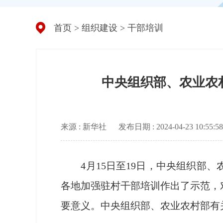
首页
>
组织建设
>
干部培训
中央组织部、农业农
来源 : 新华社
发布日期 : 2024-04-23 10:55:58
4月15日至19日，中央组织部、
各地加强驻村干部培训作出了示范，
要意义。中央组织部、农业农村部有