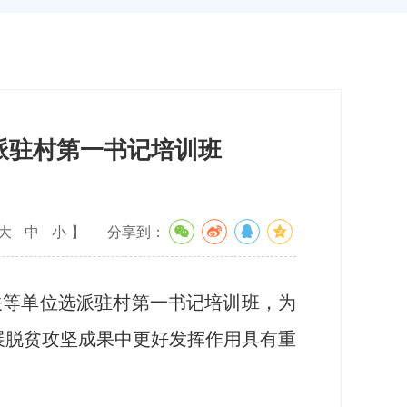
派驻村第一书记培训班
大
中
小
】
分享到：
关等单位选派驻村第一书记培训班，为
展脱贫攻坚成果中更好发挥作用具有重