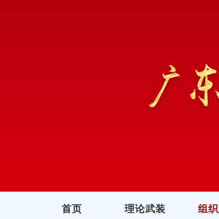
首页
理论武装
组织