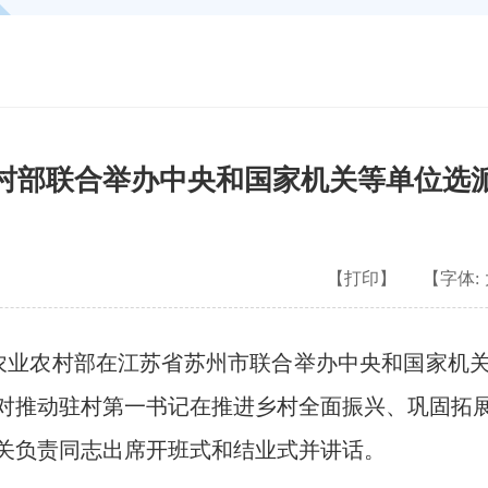
村部联合举办中央和国家机关等单位选
【打印】
【字体:
农业农村部在江苏省苏州市联合举办中央和国家机
对推动驻村第一书记在推进乡村全面振兴、巩固拓
关负责同志出席开班式和结业式并讲话。