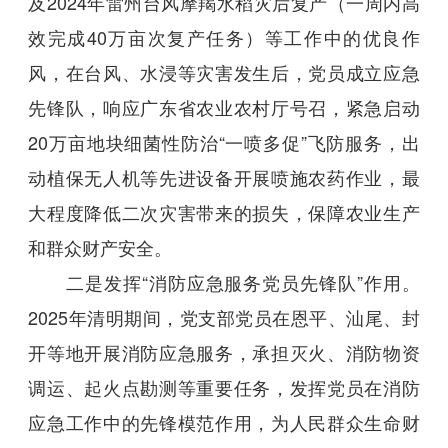
及2024年雷州台风摩羯水稻灾后复产（一周内高
效完成40万亩次复产任务）等工作中的优良作
风，在台风、水浸等灾害发生后，党员成立应急
先锋队，响应广东省农业农村厅号召，紧急启动
20万亩地块细菌性防治“一喷多促”飞防服务，出
动植保无人机等先进设备开展喷施农药作业，最
大程度降低二次灾害带来的损失，保障农业生产
和群众财产安全。
二是发挥“消防应急服务党员先锋队”作用。
2025年清明期间，党支部党员在恩平、汕尾、封
开等地开展消防应急服务，承担灭火、消防物资
调运、起火点勘测等重要任务，发挥党员在消防
应急工作中的先锋模范作用，为人民群众生命财