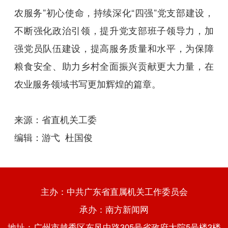
农服务”初心使命，持续深化“四强”党支部建设，
不断强化政治引领，提升党支部班子领导力，加
强党员队伍建设，提高服务质量和水平，为保障
粮食安全、助力乡村全面振兴贡献更大力量，在
农业服务领域书写更加辉煌的篇章。
来源：省直机关工委
编辑：游弋 杜国俊
主办：中共广东省直属机关工作委员会
承办：南方新闻网
地址：广州市越秀区东风中路305号省政府大院5号楼3楼