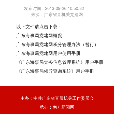
发布时间 : 2013-09-26 10:50:32
来源：广东省直机关党建网
以下文件请点击下载：
广东海事局党建网概况
广东海事局党建网积分管理办法（暂行）
广东海事局党建网用户使用手册
《广东海事局党务信息管理系统》用户手册
《广东海事局领导查询系统》用户手册
主办：中共广东省直属机关工作委员会
承办：南方新闻网