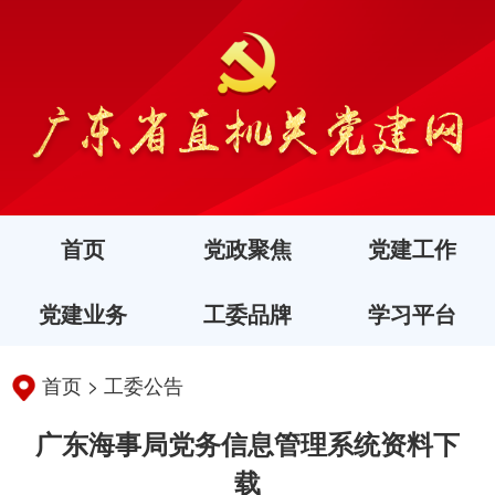
首页
党政聚焦
党建工作
党建业务
工委品牌
学习平台
首页
>
工委公告
广东海事局党务信息管理系统资料下
载