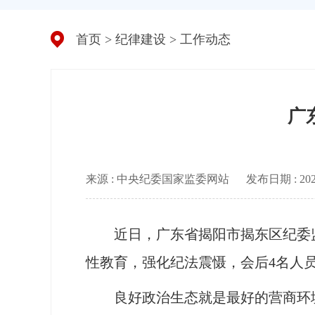
首页
>
纪律建设
>
工作动态
广
来源 : 中央纪委国家监委网站
发布日期 : 2025-
近日，广东省揭阳市揭东区纪委监
性教育，强化纪法震慑，会后4名人
良好政治生态就是最好的营商环境