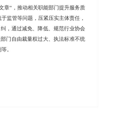
文章”，推动相关职能部门提升服务质
疏于监管等问题，压紧压实主体责任，
自纠，通过减免、降低、规范行业协会
法部门自由裁量权过大、执法标准不统
则等。