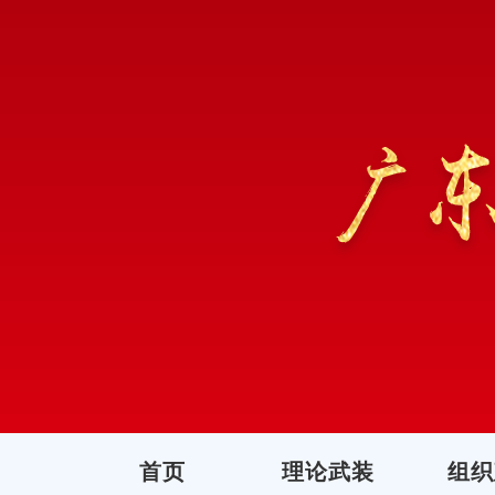
首页
理论武装
组织