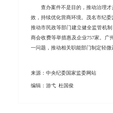
查办案件不是目的，推动治理才是根
效，持续优化营商环境。茂名市纪委
推动市民政等部门建立健全监管机制
商会收费等举措惠及企业757家。
一问题，推动相关职能部门制定轻微
来源：中央纪委国家监委网站
编辑：游弋 杜国俊