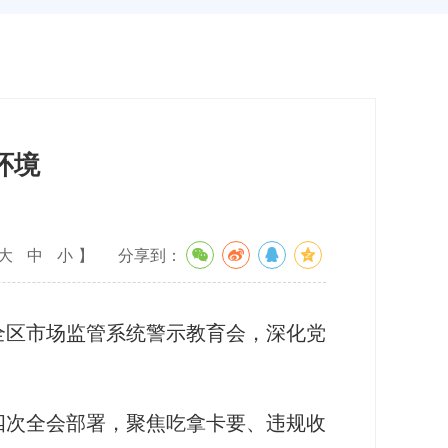
环境
大
中
小
】
分享到：
区市场监管系统警示教育会，深化党
次全会部署，聚焦吃拿卡要、违规收