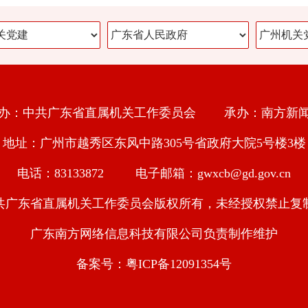
办：中共广东省直属机关工作委员会 承办：南方新
地址：广州市越秀区东风中路305号省政府大院5号楼3楼
电话：83133872 电子邮箱：gwxcb@gd.gov.cn
共广东省直属机关工作委员会版权所有，未经授权禁止复
广东南方网络信息科技有限公司负责制作维护
备案号：粤ICP备12091354号