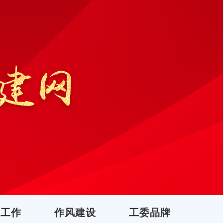
团工作
作风建设
工委品牌