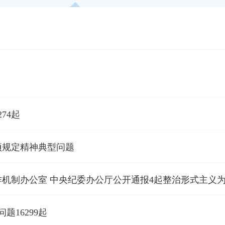
74起
项规定精神典型问题
机制办公室 中央纪委办公厅公开通报4起整治形式主义
题16299起