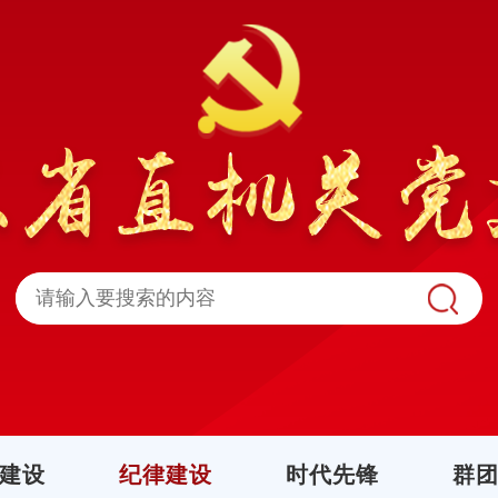
建设
纪律建设
时代先锋
群