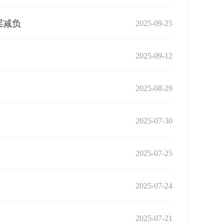
层减负
2025-09-25
2025-09-12
2025-08-29
2025-07-30
2025-07-25
2025-07-24
2025-07-21