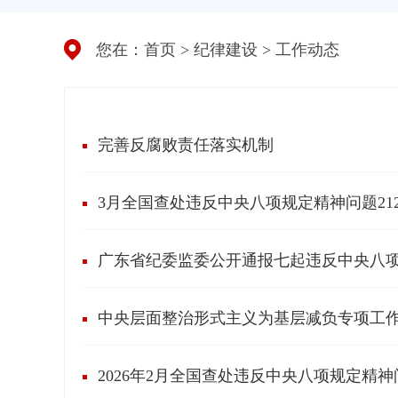
您在：
首页
>
纪律建设
>
工作动态
完善反腐败责任落实机制
3月全国查处违反中央八项规定精神问题212
广东省纪委监委公开通报七起违反中央八
中央层面整治形式主义为基层减负专项工作
2026年2月全国查处违反中央八项规定精神问