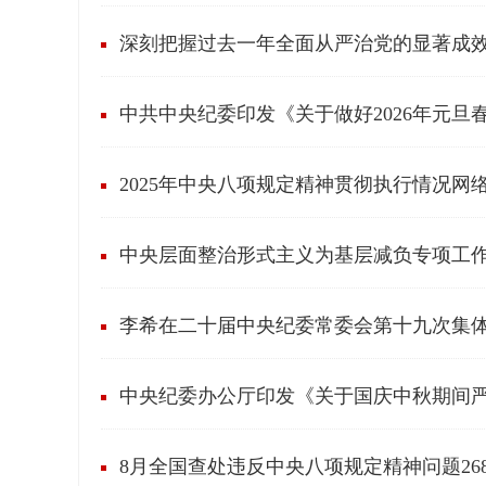
深刻把握过去一年全面从严治党的显著成
中共中央纪委印发《关于做好2026年元
2025年中央八项规定精神贯彻执行情况网
中央层面整治形式主义为基层减负专项工作
中央纪委办公厅印发《关于国庆中秋期间严
8月全国查处违反中央八项规定精神问题268