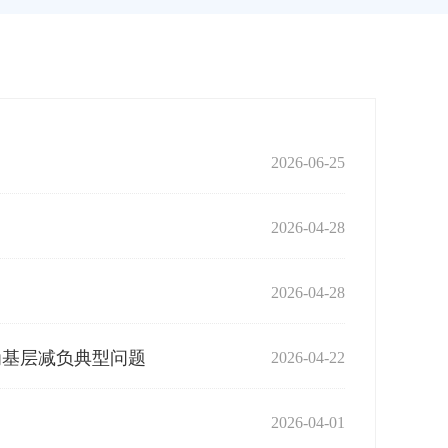
2026-06-25
2026-04-28
2026-04-28
为基层减负典型问题
2026-04-22
2026-04-01