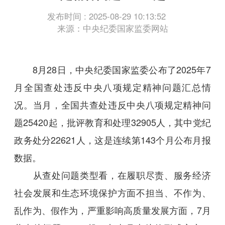
发布时间 : 2025-08-29 10:13:52
来源：中央纪委国家监委网站
8月28日，中央纪委国家监委公布了2025年7
月全国查处违反中央八项规定精神问题汇总情
况。当月，全国共查处违反中央八项规定精神问
题25420起，批评教育和处理32905人，其中党纪
政务处分22621人，这是连续第143个月公布月报
数据。
从查处问题类型看，在履职尽责、服务经济
社会发展和生态环境保护方面不担当、不作为、
乱作为、假作为，严重影响高质量发展方面，7月