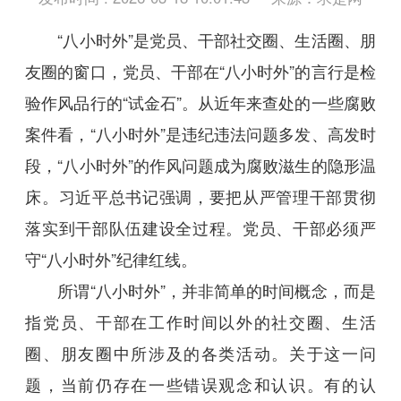
“八小时外”是党员、干部社交圈、生活圈、朋
友圈的窗口，党员、干部在“八小时外”的言行是检
验作风品行的“试金石”。从近年来查处的一些腐败
案件看，“八小时外”是违纪违法问题多发、高发时
段，“八小时外”的作风问题成为腐败滋生的隐形温
床。习近平总书记强调，要把从严管理干部贯彻
落实到干部队伍建设全过程。党员、干部必须严
守“八小时外”纪律红线。
所谓“八小时外”，并非简单的时间概念，而是
指党员、干部在工作时间以外的社交圈、生活
圈、朋友圈中所涉及的各类活动。关于这一问
题，当前仍存在一些错误观念和认识。有的认