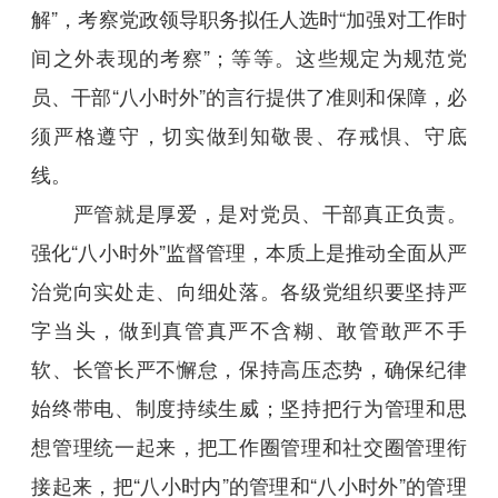
解”，考察党政领导职务拟任人选时“加强对工作时
间之外表现的考察”；等等。这些规定为规范党
员、干部“八小时外”的言行提供了准则和保障，必
须严格遵守，切实做到知敬畏、存戒惧、守底
线。
严管就是厚爱，是对党员、干部真正负责。
强化“八小时外”监督管理，本质上是推动全面从严
治党向实处走、向细处落。各级党组织要坚持严
字当头，做到真管真严不含糊、敢管敢严不手
软、长管长严不懈怠，保持高压态势，确保纪律
始终带电、制度持续生威；坚持把行为管理和思
想管理统一起来，把工作圈管理和社交圈管理衔
接起来，把“八小时内”的管理和“八小时外”的管理