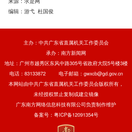
来源：求是网
编辑：游弋 杜国俊
主办：中共广东省直属机关工作委员会
承办：南方新闻网
地址：广州市越秀区东风中路305号省政府大院5号楼3楼
电话：83133872 电子邮箱：gwxcb@gd.gov.cn
本网站由中共广东省直属机关工作委员会版权所有，
未经授权禁止复制或建立镜像
广东南方网络信息科技有限公司负责制作维护
备案号：粤ICP备12091354号