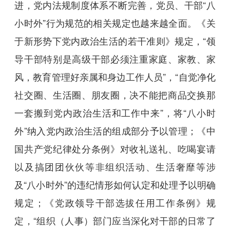
进，党内法规制度体系不断完善，党员、干部“八
小时外”行为规范的相关规定也越来越全面。《关
于新形势下党内政治生活的若干准则》规定，“领
导干部特别是高级干部必须注重家庭、家教、家
风，教育管理好亲属和身边工作人员”，“自觉净化
社交圈、生活圈、朋友圈，决不能把商品交换那
一套搬到党内政治生活和工作中来”，将“八小时
外”纳入党内政治生活的组成部分予以管理；《中
国共产党纪律处分条例》对收礼送礼、吃喝宴请
以及搞团团伙伙等非组织活动、生活奢靡等涉
及“八小时外”的违纪情形如何认定和处理予以明确
规定；《党政领导干部选拔任用工作条例》规
定，“组织（人事）部门应当深化对干部的日常了