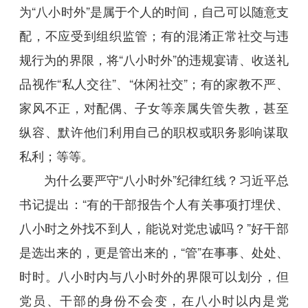
为“八小时外”是属于个人的时间，自己可以随意支
配，不应受到组织监管；有的混淆正常社交与违
规行为的界限，将“八小时外”的违规宴请、收送礼
品视作“私人交往”、“休闲社交”；有的家教不严、
家风不正，对配偶、子女等亲属失管失教，甚至
纵容、默许他们利用自己的职权或职务影响谋取
私利；等等。
为什么要严守“八小时外”纪律红线？习近平总
书记提出：“有的干部报告个人有关事项打埋伏、
八小时之外找不到人，能说对党忠诚吗？”好干部
是选出来的，更是管出来的，“管”在事事、处处、
时时。八小时内与八小时外的界限可以划分，但
党员、干部的身份不会变，在八小时以内是党