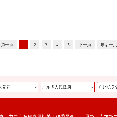
第一页
1
2
3
4
5
下一页
最后一
办：中共广东省直属机关工作委员会 承办：南方新