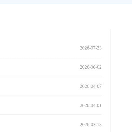
2026-07-23
2026-06-02
2026-04-07
2026-04-01
2026-03-18