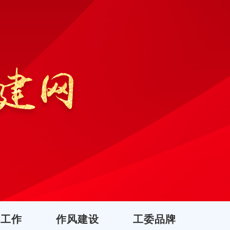
团工作
作风建设
工委品牌