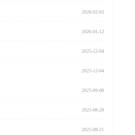
2026-02-02
2026-01-12
2025-12-04
2025-12-04
2025-09-08
2025-08-28
2025-08-21