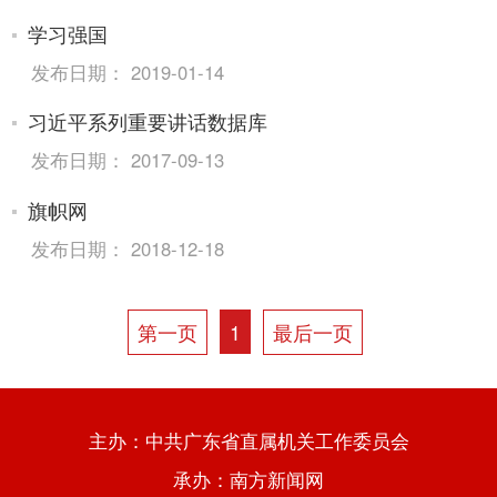
学习强国
发布日期： 2019-01-14
习近平系列重要讲话数据库
发布日期： 2017-09-13
旗帜网
发布日期： 2018-12-18
第一页
1
最后一页
主办：中共广东省直属机关工作委员会
承办：南方新闻网