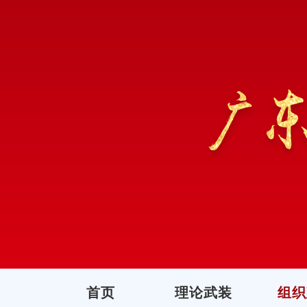
首页
理论武装
组织