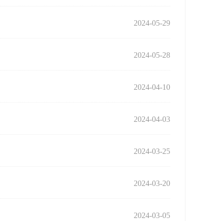
2024-05-29
2024-05-28
2024-04-10
2024-04-03
2024-03-25
2024-03-20
2024-03-05