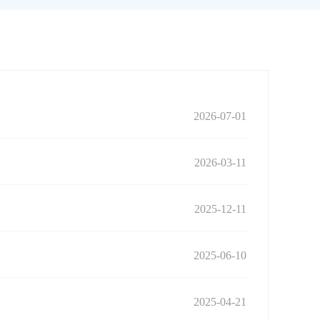
2026-07-01
2026-03-11
2025-12-11
2025-06-10
2025-04-21