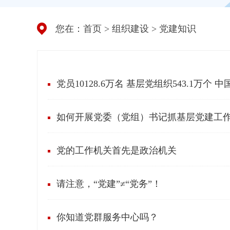
您在：
首页
>
组织建设
>
党建知识
党员10128.6万名 基层党组织543.1
如何开展党委（党组）书记抓基层党建工
党的工作机关首先是政治机关
请注意，“党建”≠“党务”！
你知道党群服务中心吗？