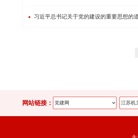
习近平总书记关于党的建设的重要思想的
网站链接：
主