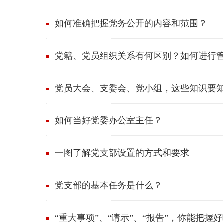
如何准确把握党务公开的内容和范围？
党籍、党员组织关系有何区别？如何进行
党员大会、支委会、党小组，这些知识要
如何当好党委办公室主任？
一图了解党支部设置的方式和要求
党支部的基本任务是什么？
“重大事项”、“请示”、“报告”，你能把握