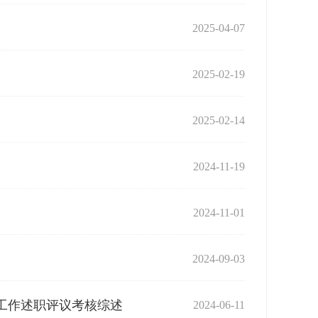
2025-04-07
2025-02-19
2025-02-14
2024-11-19
2024-11-01
2024-09-03
建工作述职评议考核综述
2024-06-11