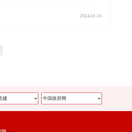
2024-01-16
页
闻网