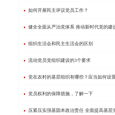
如何开展民主评议党员工作？
健全全面从严治党体系 推动新时代党的建
组织生活会和民主生活会的区别
流动党员党组织建设的3个要求
党在农村的基层组织有哪些？应当如何设
党员权利的保障措施，了解一下
压紧压实强基固本政治责任 全面提高基层