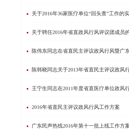
关于2016年36家医疗单位“回头查”工作的
关于聘任2016年省直政风行风评议团成员
陈伟东同志在省直民主评议政风行风暨广
陈韩晓同志关于2013年省直民主评议政风
王宁生同志在2011年度省直医疗单位政风
2016年省直民主评议政风行风工作方案
广东民声热线2016年第十一批上线工作方