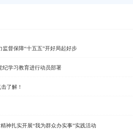
力监督保障“十五五”开好局起好步
党纪学习教育进行动员部署
点击了解！
话精神扎实开展“我为群众办实事”实践活动