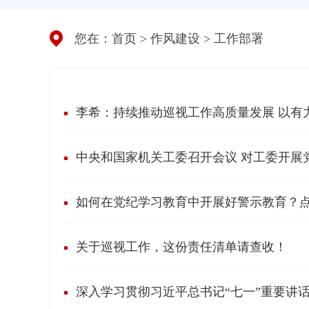
您在：
首页
>
作风建设
>
工作部署
李希：持续推动巡视工作高质量发展 以有
中央和国家机关工委召开会议 对工委开展
如何在党纪学习教育中开展好警示教育？
关于巡视工作，这份责任清单请查收！
深入学习贯彻习近平总书记“七一”重要讲