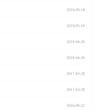
2019-09-18
2019-05-16
2018-04-26
2018-04-26
2017-03-28
2017-03-28
2016-09-22