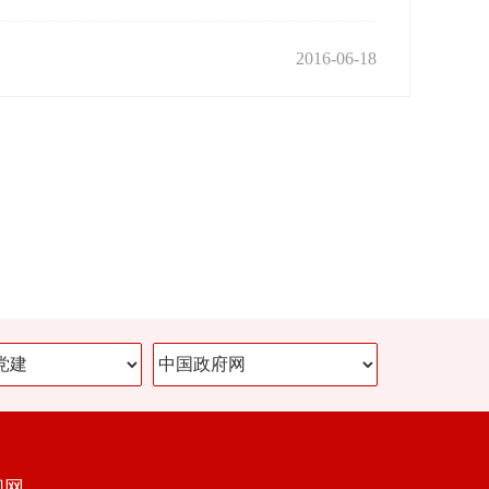
2016-06-18
闻网