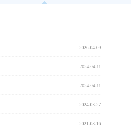
2026-04-09
2024-04-11
2024-04-11
2024-03-27
2021-08-16