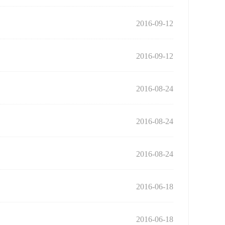
2016-09-12
2016-09-12
2016-08-24
2016-08-24
2016-08-24
2016-06-18
2016-06-18