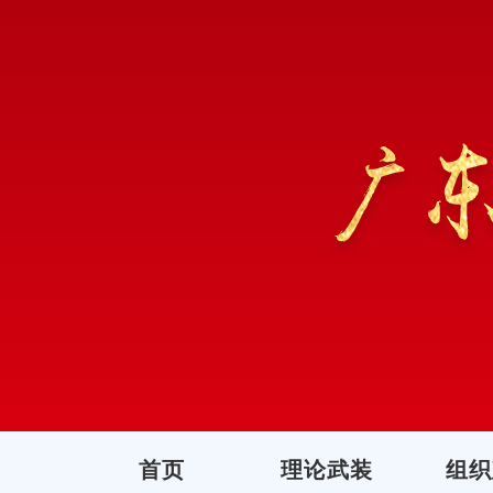
首页
理论武装
组织