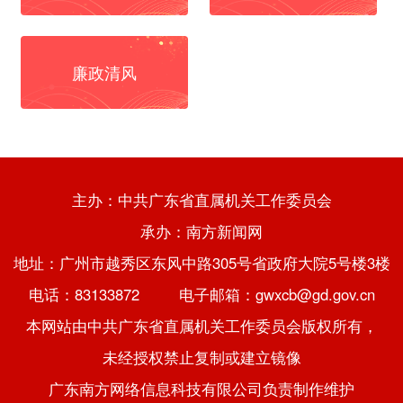
廉政清风
主办：中共广东省直属机关工作委员会
承办：南方新闻网
地址：广州市越秀区东风中路305号省政府大院5号楼3楼
电话：83133872 电子邮箱：gwxcb@gd.gov.cn
本网站由中共广东省直属机关工作委员会版权所有，
未经授权禁止复制或建立镜像
广东南方网络信息科技有限公司负责制作维护