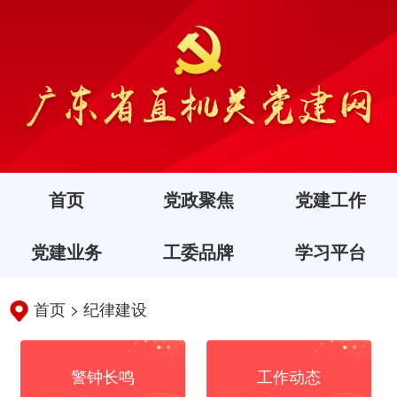
首页
党政聚焦
党建工作
党建业务
工委品牌
学习平台
首页
>
纪律建设
警钟长鸣
工作动态