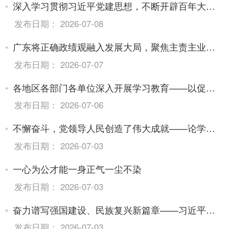
深入学习贯彻习近平党建思想，不断开辟百年大党管党治党、兴党强党新境界——学习《习近平党建文选》第一卷、第二卷
发布日期： 2026-07-08
广东将正确政绩观融入发展大局，聚焦主责主业，强化担当作为
发布日期： 2026-07-07
各地区各部门各单位深入开展学习教育——以促发展惠民生实际成效检验学习教育成果
发布日期： 2026-07-06
不懈奋斗，党领导人民创造了伟大成就——论学习贯彻习近平总书记在庆祝中国共产党成立105周年大会上重要讲话
发布日期： 2026-07-03
一心为公才能一身正气一尘不染
发布日期： 2026-07-03
奋力谱写强国建设、民族复兴新篇章——习近平总书记在庆祝中国共产党成立105周年大会上的重要讲话激励各地干部群众团结奋进勇毅前行
发布日期： 2026-07-03