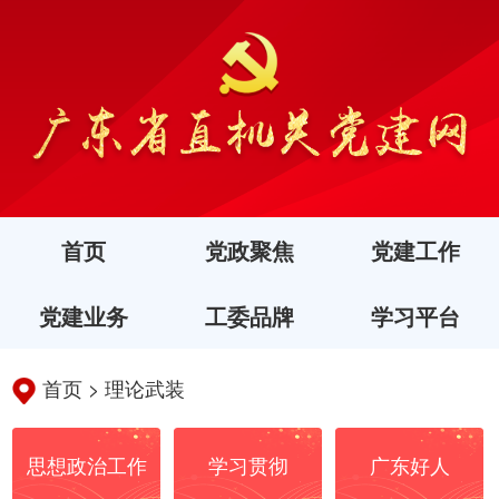
首页
党政聚焦
党建工作
党建业务
工委品牌
学习平台
首页
>
理论武装
思想政治工作
学习贯彻
广东好人