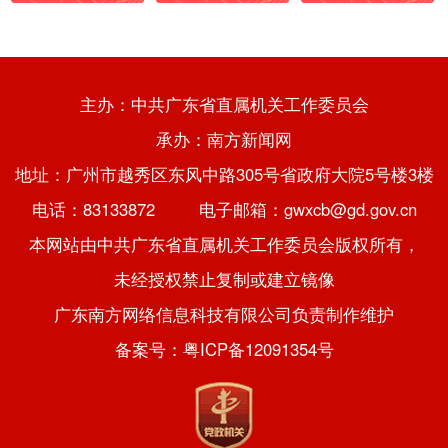
主办：中共广东省直属机关工作委员会
承办：南方新闻网
地址：广州市越秀区东风中路305号省政府大院5号楼3楼
电话：83133872 电子邮箱：gwxcb@gd.gov.cn
本网站由中共广东省直属机关工作委员会版权所有，
未经授权禁止复制或建立镜像
广东南方网络信息科技有限公司负责制作维护
备案号：粤ICP备12091354号