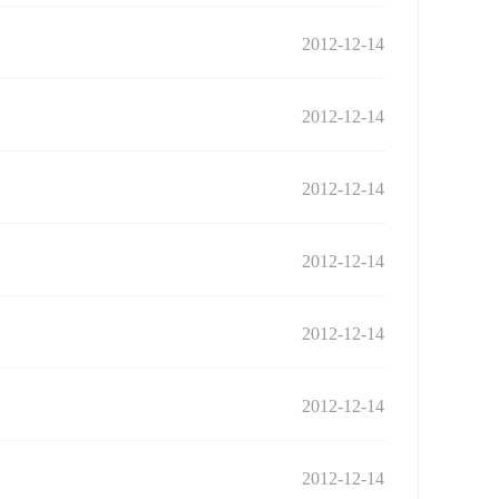
2012-12-14
2012-12-14
2012-12-14
2012-12-14
2012-12-14
2012-12-14
2012-12-14