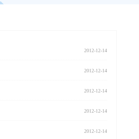
2012-12-14
2012-12-14
2012-12-14
2012-12-14
2012-12-14