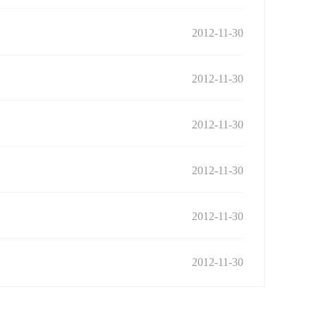
2012-11-30
2012-11-30
2012-11-30
2012-11-30
2012-11-30
2012-11-30