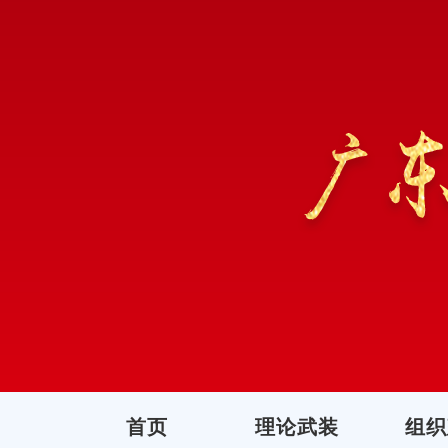
首页
理论武装
组织