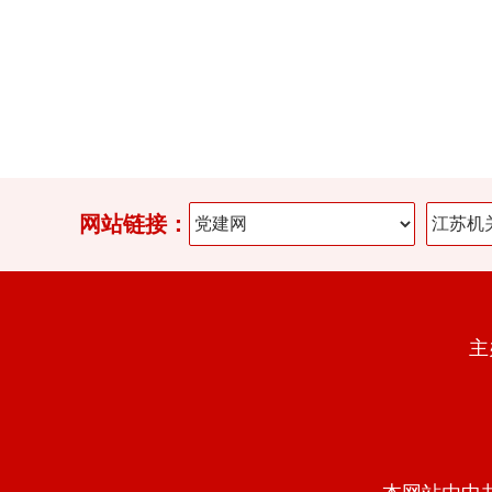
网站链接：
主