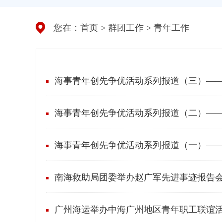
您在：
首页
>
群团工作
>
青年工作
海事青年创先争优活动系列报道（三）—
海事青年创先争优活动系列报道（二）—
海事青年创先争优活动系列报道（一）—
南海救助局团委举办赵广军先进事迹报告
广州海运举办中海广州地区青年职工联谊