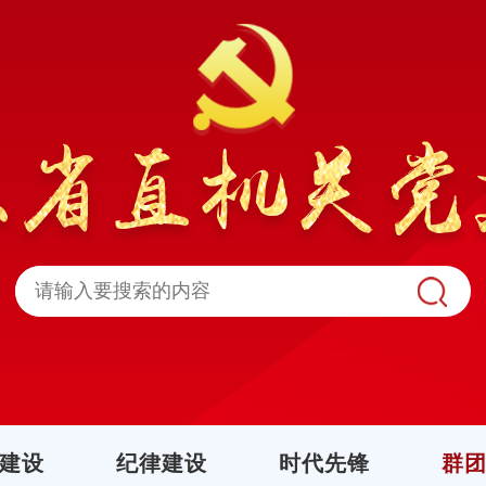
建设
纪律建设
时代先锋
群