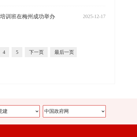
培训班在梅州成功举办
2025-12-17
4
5
下一页
最后一页