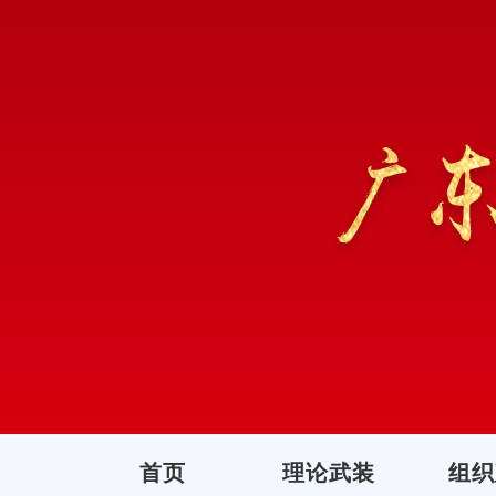
首页
理论武装
组织