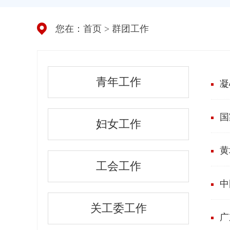
您在：
首页
>
群团工作
青年工作
妇女工作
黄
工会工作
中
关工委工作
广