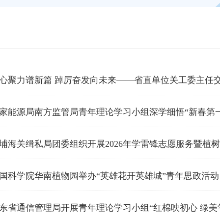
埔海关缉私局团委组织开展2026年学雷锋志愿服务暨植
国科学院华南植物园举办“英雄花开英雄城”青年思政活动
东省通信管理局开展青年理论学习小组“红棉映初心 绿美