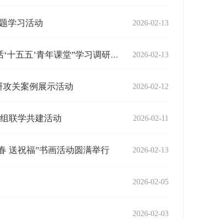
专题学习活动
2026-02-13
2026-02-13
省自然资源厅举办学习贯彻党的二十届四中全会精神暨“共话‘十五五’青年课堂”学习调研活动
调研攻关案例展示活动
2026-02-12
组联学共建活动
2026-02-11
春 送祝福”书画活动圆满举行
2026-02-13
2026-02-05
2026-02-03