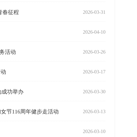
青春征程
2026-03-31
2026-04-10
务活动
2026-03-26
行动
2026-03-17
动成功举办
2026-03-30
女节116周年健步走活动
2026-03-13
2026-03-10